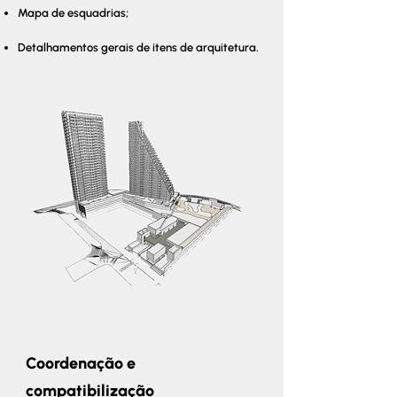
Mapa de esquadrias;
Detalhamentos gerais de itens de arquitetura.
Coordenação e
compatibilização