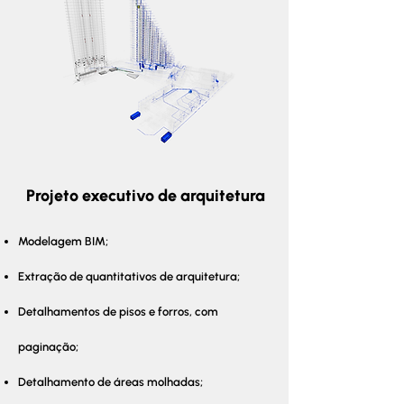
Projeto executivo de arquitetura
Modelagem BIM;
Extração de quantitativos de arquitetura;
Detalhamentos de pisos e forros, com
paginação;
Detalhamento de áreas molhadas;