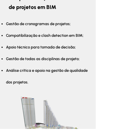
de projetos em BIM
Gestão de cronogramas de projetos;
Compatibilização e clash detection em BIM;
Apoio técnico para tomada de decisão;
Gestão de todas as disciplinas de projeto;
Análise crítica e apoio na gestão de qualidade
dos projetos.