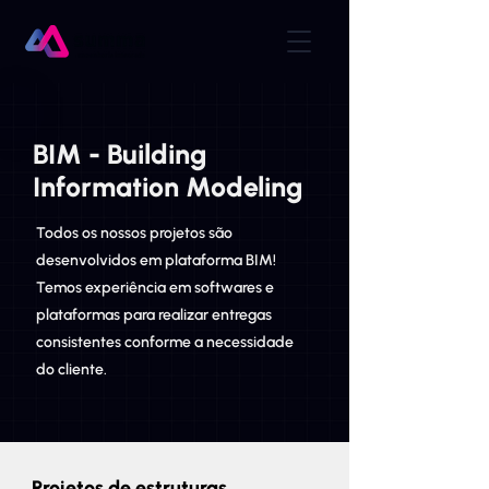
BIM - Building
Information Modeling
Todos os nossos projetos são
desenvolvidos em plataforma BIM!
Temos experiência em softwares e
plataformas para realizar entregas
consistentes conforme a necessidade
do cliente.
Projetos de estruturas