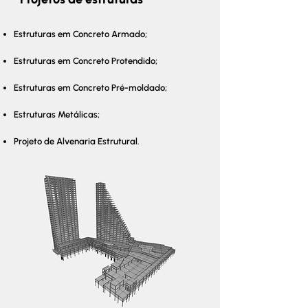
Estruturas em Concreto Armado;
Estruturas em Concreto Protendido;
Estruturas em Concreto Pré-moldado;
Estruturas Metálicas;
Projeto de Alvenaria Estrutural.​