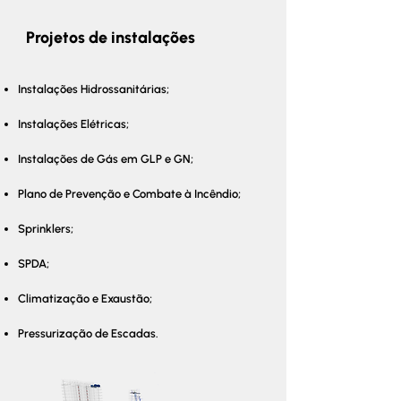
Projetos de instalações
Instalações Hidrossanitárias;
Instalações Elétricas;
Instalações de Gás em GLP e GN;
Plano de Prevenção e Combate à Incêndio;
Sprinklers;
SPDA;
Climatização e Exaustão;
Pressurização de Escadas.