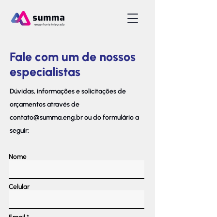
Fale com um de nossos
especialistas
Dúvidas, informações e solicitações de
orçamentos através de
contato@summa.eng.br
ou do formulário a
seguir:
Nome
Celular